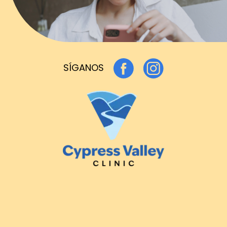
SÍGANOS