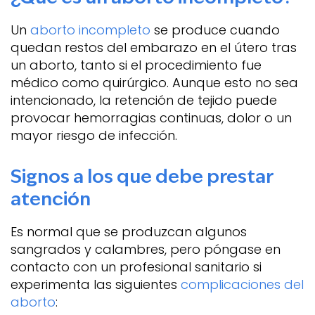
Un
aborto incompleto
se produce cuando
quedan restos del embarazo en el útero tras
un aborto, tanto si el procedimiento fue
médico como quirúrgico. Aunque esto no sea
intencionado, la retención de tejido puede
provocar hemorragias continuas, dolor o un
mayor riesgo de infección.
Signos a los que debe prestar
atención
Es normal que se produzcan algunos
sangrados y calambres, pero póngase en
contacto con un profesional sanitario si
experimenta las siguientes
complicaciones del
aborto
: