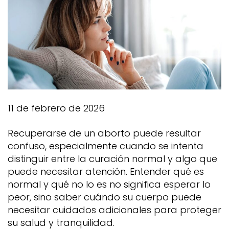
11 de febrero de 2026
Recuperarse de un aborto puede resultar
confuso, especialmente cuando se intenta
distinguir entre la curación normal y algo que
puede necesitar atención. Entender qué es
normal y qué no lo es no significa esperar lo
peor, sino saber cuándo su cuerpo puede
necesitar cuidados adicionales para proteger
su salud y tranquilidad.