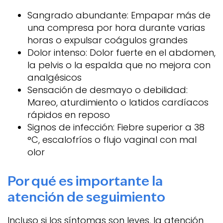
Sangrado abundante: Empapar más de
una compresa por hora durante varias
horas o expulsar coágulos grandes
Dolor intenso: Dolor fuerte en el abdomen,
la pelvis o la espalda que no mejora con
analgésicos
Sensación de desmayo o debilidad:
Mareo, aturdimiento o latidos cardíacos
rápidos en reposo
Signos de infección: Fiebre superior a 38
°C, escalofríos o flujo vaginal con mal
olor
Por qué es importante la
atención de seguimiento
Incluso si los síntomas son leves, la atención