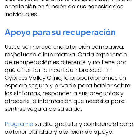
orientación en función de sus necesidades
individuales.
Apoyo para su recuperación
Usted se merece una atención compasiva,
respetuosa e informativa. Cada experiencia
de recuperación es diferente, y no tiene por
qué afrontar la incertidumbre sola. En
Cypress Valley Clinic, le proporcionamos un
espacio seguro y privado para hablar sobre
los síntomas, responder a sus preguntas y
ofrecerle la información que necesita para
sentirse segura de su salud.
Programe
su cita gratuita y confidencial para
obtener claridad y atención de apoyo.