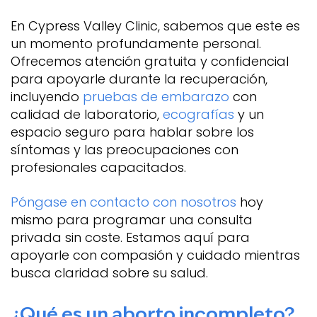
En Cypress Valley Clinic, sabemos que este es
un momento profundamente personal.
Ofrecemos atención gratuita y confidencial
para apoyarle durante la recuperación,
incluyendo
pruebas de embarazo
con
calidad de laboratorio,
ecografías
y un
espacio seguro para hablar sobre los
síntomas y las preocupaciones con
profesionales capacitados.
Póngase en contacto con nosotros
hoy
mismo para programar una consulta
privada sin coste. Estamos aquí para
apoyarle con compasión y cuidado mientras
busca claridad sobre su salud.
¿Qué es un aborto incompleto?