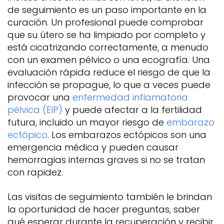
de seguimiento es un paso importante en la
curación. Un profesional puede comprobar
que su útero se ha limpiado por completo y
está cicatrizando correctamente, a menudo
con un examen pélvico o una ecografía. Una
evaluación rápida reduce el riesgo de que la
infección se propague, lo que a veces puede
provocar una
enfermedad inflamatoria
pélvica (EIP)
y puede afectar a la fertilidad
futura, incluido un mayor riesgo de
embarazo
ectópico
. Los embarazos ectópicos son una
emergencia médica y pueden causar
hemorragias internas graves si no se tratan
con rapidez.
Las visitas de seguimiento también le brindan
la oportunidad de hacer preguntas, saber
qué esperar durante la recuperación y recibir