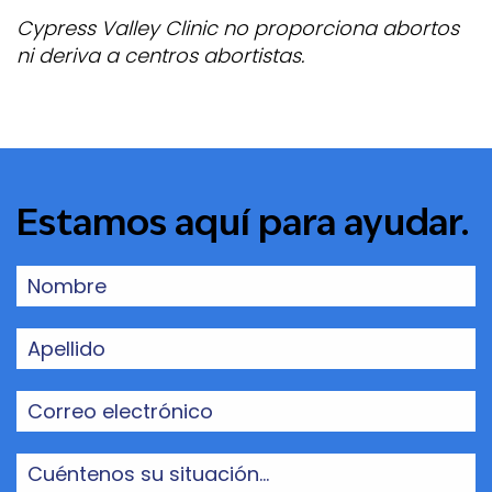
Cypress Valley Clinic no proporciona abortos
ni deriva a centros abortistas.
Estamos aquí para ayudar.
Nombre
(Obligatorio)
Apellido
(Obligatorio)
Correo
electrónico
(Obligatorio)
Cuéntenos