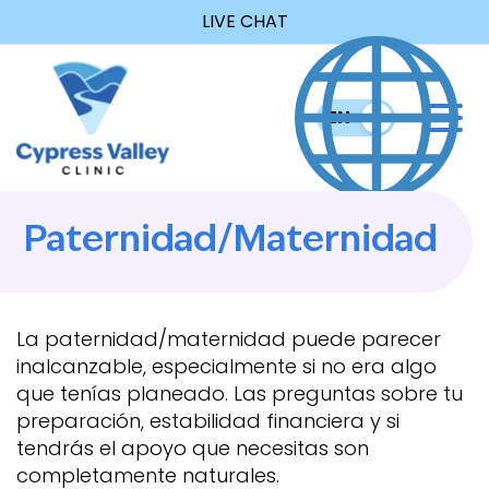
LIVE CHAT
EN
ES
Paternidad/Maternidad
La paternidad/maternidad puede parecer
inalcanzable, especialmente si no era algo
que tenías planeado. Las preguntas sobre tu
preparación, estabilidad financiera y si
tendrás el apoyo que necesitas son
completamente naturales.