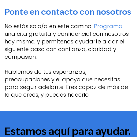
Ponte en contacto con nosotros
No estás solo/a en este camino.
Programa
una cita gratuita y confidencial con nosotros
hoy mismo, y permítenos ayudarte a dar el
siguiente paso con confianza, claridad y
compasión.
Hablemos de tus esperanzas,
preocupaciones y el apoyo que necesitas
para seguir adelante. Eres capaz de más de
lo que crees, y puedes hacerlo.
Estamos aquí para ayudar.