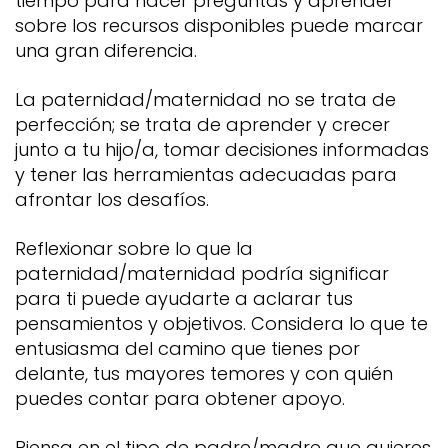
tiempo para hacer preguntas y aprender
sobre los recursos disponibles puede marcar
una gran diferencia.
La paternidad/maternidad no se trata de
perfección; se trata de aprender y crecer
junto a tu hijo/a, tomar decisiones informadas
y tener las herramientas adecuadas para
afrontar los desafíos.
Reflexionar sobre lo que la
paternidad/maternidad podría significar
para ti puede ayudarte a aclarar tus
pensamientos y objetivos. Considera lo que te
entusiasma del camino que tienes por
delante, tus mayores temores y con quién
puedes contar para obtener apoyo.
Piensa en el tipo de padre/madre que quieres