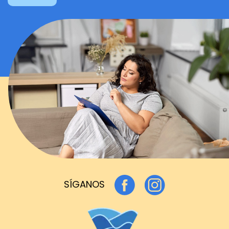
SÍGANOS