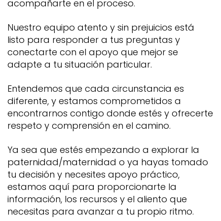
acompañarte en el proceso.
Nuestro equipo atento y sin prejuicios está
listo para responder a tus preguntas y
conectarte con el apoyo que mejor se
adapte a tu situación particular.
Entendemos que cada circunstancia es
diferente, y estamos comprometidos a
encontrarnos contigo donde estés y ofrecerte
respeto y comprensión en el camino.
Ya sea que estés empezando a explorar la
paternidad/maternidad o ya hayas tomado
tu decisión y necesites apoyo práctico,
estamos aquí para proporcionarte la
información, los recursos y el aliento que
necesitas para avanzar a tu propio ritmo.