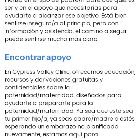
ser y en el apoyo que necesitarías para
ayudarte a alcanzar ese objetivo. Está bien
sentirse inseguro/a al principio, pero con
información y asistencia, el camino a seguir
puede sentirse mucho más claro.
Encontrar apoyo
En Cypress Valley Clinic, ofrecemos educación,
recursos y derivaciones gratuitas y
confidenciales sobre la
paternidad/maternidad, diseñados para
ayudarte a prepararte para la
paternidad/maternidad. Ya sea que este sea
tu primer hijo/a, ya seas padre/madre o estés
esperando un embarazo no planificado
nuevamente, estamos aquí para