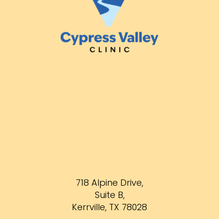
718 Alpine Drive,
Suite B,
Kerrville, TX 78028