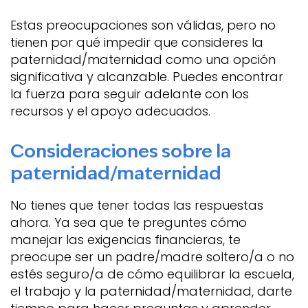
Estas preocupaciones son válidas, pero no
tienen por qué impedir que consideres la
paternidad/maternidad como una opción
significativa y alcanzable. Puedes encontrar
la fuerza para seguir adelante con los
recursos y el apoyo adecuados.
Consideraciones sobre la
paternidad/maternidad
No tienes que tener todas las respuestas
ahora. Ya sea que te preguntes cómo
manejar las exigencias financieras, te
preocupe ser un padre/madre soltero/a o no
estés seguro/a de cómo equilibrar la escuela,
el trabajo y la paternidad/maternidad, darte