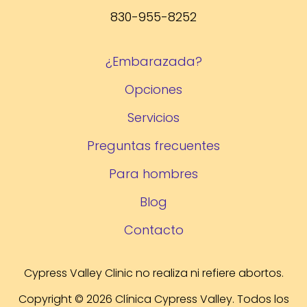
830-955-8252
¿Embarazada?
Opciones
Servicios
Preguntas frecuentes
Para hombres
Blog
Contacto
Cypress Valley Clinic no realiza ni refiere abortos.
Copyright © 2026 Clínica Cypress Valley. Todos los