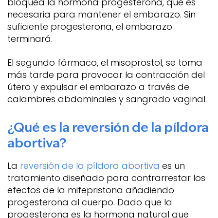
bloquea la hormona progesterona, que es
necesaria para mantener el embarazo. Sin
suficiente progesterona, el embarazo
terminará.
El segundo fármaco, el misoprostol, se toma
más tarde para provocar la contracción del
útero y expulsar el embarazo a través de
calambres abdominales y sangrado vaginal.
¿Qué es la reversión de la píldora
abortiva?
La
reversión de la píldora abortiva
es un
tratamiento diseñado para contrarrestar los
efectos de la mifepristona añadiendo
progesterona al cuerpo. Dado que la
progesterona es la hormona natural que