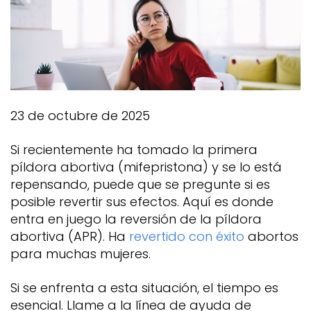
23 de octubre de 2025
Si recientemente ha tomado la primera
píldora abortiva (mifepristona) y se lo está
repensando, puede que se pregunte si es
posible revertir sus efectos. Aquí es donde
entra en juego la reversión de la píldora
abortiva (APR). Ha
revertido con éxito
abortos
para muchas mujeres.
Si se enfrenta a esta situación, el tiempo es
esencial. Llame a la línea de ayuda de