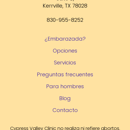
Kerrville, TX 78028
830-955-8252
¿Embarazada?
Opciones
Servicios
Preguntas frecuentes
Para hombres
Blog
Contacto
Cypress Valley Clinic no realiza ni refiere abortos.