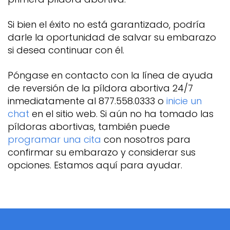
Si bien el éxito no está garantizado, podría
darle la oportunidad de salvar su embarazo
si desea continuar con él.
Póngase en contacto con la línea de ayuda
de reversión de la píldora abortiva 24/7
inmediatamente al 877.558.0333 o
inicie un
chat
en el sitio web. Si aún no ha tomado las
píldoras abortivas, también puede
programar una cita
con nosotros para
confirmar su embarazo y considerar sus
opciones. Estamos aquí para ayudar.