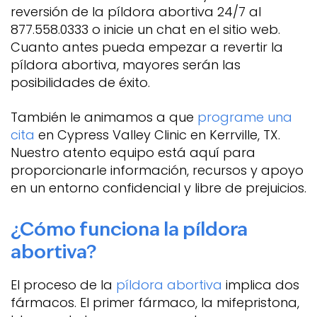
reversión de la píldora abortiva 24/7 al
877.558.0333 o
inicie un chat
en el sitio web.
Cuanto antes pueda empezar a revertir la
píldora abortiva, mayores serán las
posibilidades de éxito.
También le animamos a que
programe una
cita
en Cypress Valley Clinic en Kerrville, TX.
Nuestro atento equipo está aquí para
proporcionarle información, recursos y apoyo
en un entorno confidencial y libre de prejuicios.
¿Cómo funciona la píldora
abortiva?
El proceso de la
píldora abortiva
implica dos
fármacos. El primer fármaco, la mifepristona,