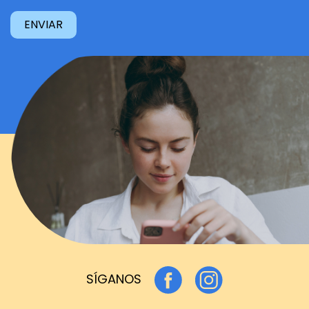
SÍGANOS