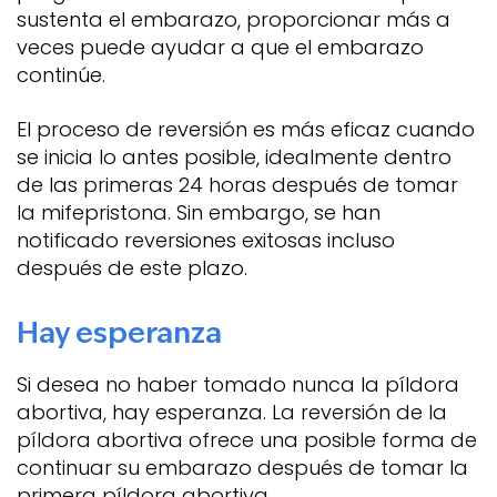
sustenta el embarazo, proporcionar más a
veces puede ayudar a que el embarazo
continúe.
El proceso de reversión es más eficaz cuando
se inicia lo antes posible, idealmente dentro
de las primeras 24 horas después de tomar
la mifepristona. Sin embargo, se han
notificado reversiones exitosas incluso
después de este plazo.
Hay esperanza
Si desea no haber tomado nunca la píldora
abortiva, hay esperanza. La reversión de la
píldora abortiva ofrece una posible forma de
continuar su embarazo después de tomar la
primera píldora abortiva.